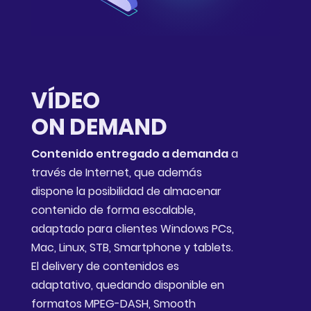
VÍDEO
ON DEMAND
Contenido entregado a demanda
a
través de Internet, que además
dispone la posibilidad de almacenar
contenido de forma escalable,
adaptado para clientes Windows PCs,
Mac, Linux, STB, Smartphone y tablets.
El delivery de contenidos es
adaptativo, quedando disponible en
formatos MPEG-DASH, Smooth