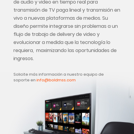
de audio y video en tiempo real para
transmisión de TV paga lineal y transmisión en
vivo a nuevas plataformas de medios. Su
diseño permite integrarse sin problemas a un
flujo de trabajo de delivery de video y
evolucionar a medida que la tecnología lo
requiera, maximizando las oportunidades de
ingresos.
Solicite más información a nuestro equipo de
soporte en
info@boldmss.com