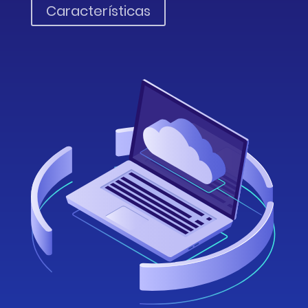
Características