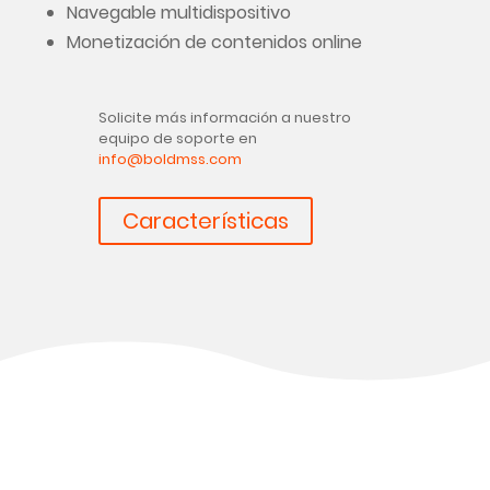
Navegable multidispositivo
Monetización de contenidos online
Solicite más información a nuestro
equipo de soporte en
info@boldmss.com
Características