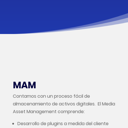
MAM
Contamos con un proceso fácil de
almacenamiento de activos digitales. El Media
Asset Management comprende:
Desarrollo de plugins a medida del cliente