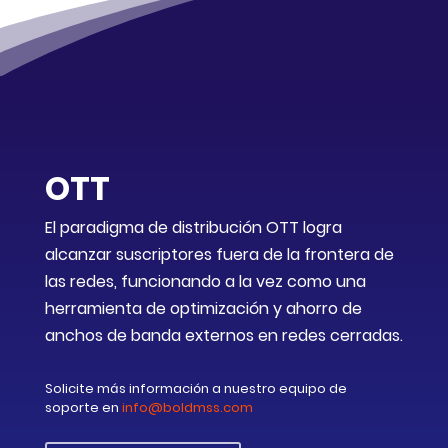
OTT
El paradigma de distribución OTT logra
alcanzar suscriptores fuera de la frontera de
las redes, funcionando a la vez como una
herramienta de optimización y ahorro de
anchos de banda externos en redes cerradas.
Solicite más información a nuestro
equipo de
soporte en
info@boldmss.com