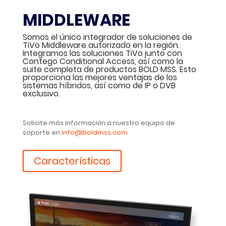
MIDDLEWARE
Somos el único integrador de soluciones de
TiVo Middleware autorizado en la región.
Integramos las soluciones TiVo junto con
Contego Conditional Access, así como la
suite completa de productos BOLD MSS. Esto
proporciona las mejores ventajas de los
sistemas híbridos, así como de IP o DVB
exclusivo.
Solicite más información a nuestro equipo de
soporte en
info@boldmss.com
Características