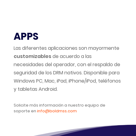
APPS
Las diferentes aplicaciones son mayormente
customizables
de acuerdo a las
necesidades del operador, con el respaldo de
seguridad de los DRM nativos. Disponible para
Windows PC, Mac, iPad, iPhone/iPod, teléfonos
y tabletas Android.
Solicite más información a nuestro equipo de
soporte en
info@boldmss.com