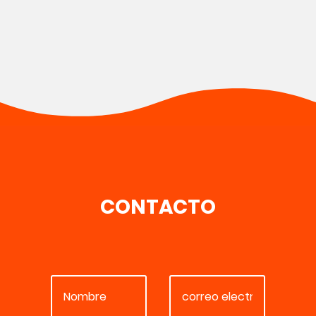
CONTACTO