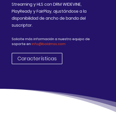
Streaming y HLS con DRM WIDEVINE,
PlayReady y FairPlay, ajustándose a la
disponibilidad de ancho de banda del
suscriptor.
Solicite más información a nuestro
equipo de
soporte en
info@boldmss.com
Características