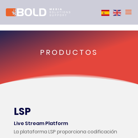
PRODUCTOS
LSP
Live Stream Platform
La plataforma LSP proporciona codificación