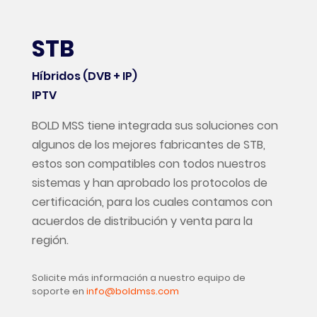
STB
Híbridos (DVB + IP)
IPTV
BOLD MSS tiene integrada sus soluciones con
algunos de los mejores fabricantes de STB,
estos son compatibles con todos nuestros
sistemas y han aprobado los protocolos de
certificación, para los cuales contamos con
acuerdos de distribución y venta para la
región.
Solicite más información a nuestro equipo de
soporte en
info@boldmss.com