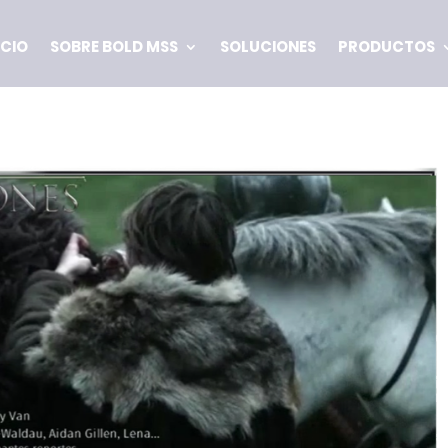
ICIO
SOBRE BOLD MSS
SOLUCIONES
PRODUCTOS