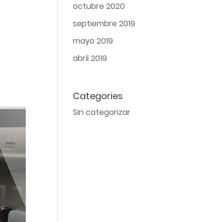
octubre 2020
septiembre 2019
mayo 2019
abril 2019
Categories
Sin categorizar