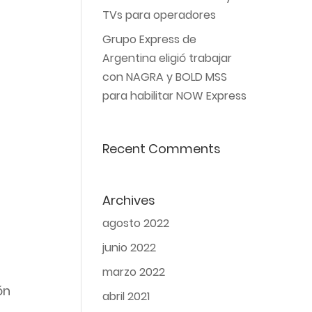
TVs para operadores
Grupo Express de
Argentina eligió trabajar
con NAGRA y BOLD MSS
para habilitar NOW Express
Recent Comments
Archives
agosto 2022
junio 2022
marzo 2022
ón
abril 2021