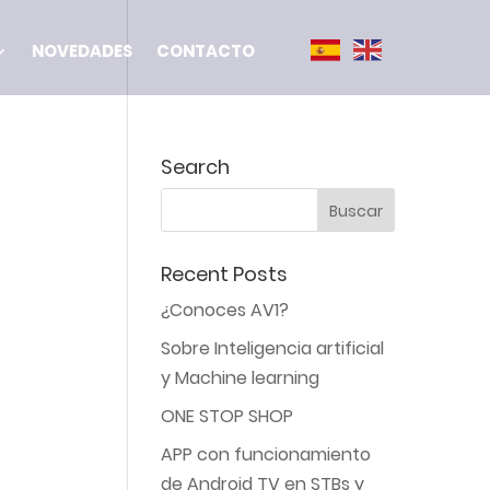
NOVEDADES
CONTACTO
Search
Recent Posts
¿Conoces AV1?
Sobre Inteligencia artificial
y Machine learning
ONE STOP SHOP
APP con funcionamiento
de Android TV en STBs y